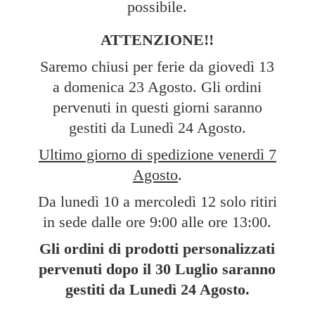
possibile.
ATTENZIONE!!
Saremo chiusi per ferie da giovedì 13
a domenica 23 Agosto. Gli ordini
pervenuti in questi giorni saranno
gestiti da Lunedì 24 Agosto.
Ultimo giorno di spedizione venerdì 7
Agosto
.
Da lunedì 10 a mercoledì 12 solo ritiri
in sede dalle ore 9:00 alle ore 13:00.
Gli ordini di prodotti personalizzati
pervenuti dopo il 30 Luglio saranno
gestiti da Lunedì
24 Agosto.