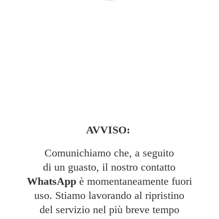
AVVISO:
Comunichiamo che, a seguito
di un guasto, il nostro contatto
WhatsApp
è momentaneamente fuori
uso. Stiamo lavorando al ripristino
del servizio nel più breve tempo