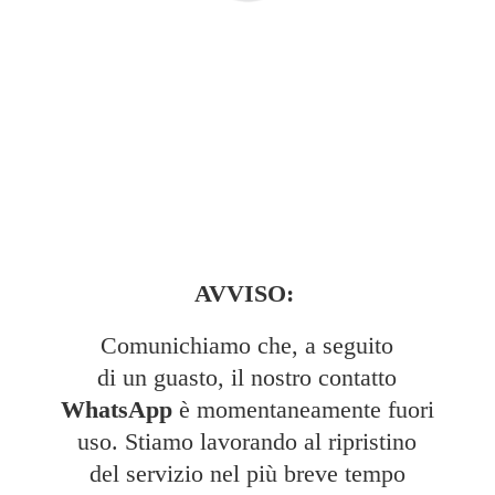
AVVISO:
Comunichiamo che, a seguito
di un guasto, il nostro contatto
WhatsApp
è momentaneamente fuori
uso. Stiamo lavorando al ripristino
del servizio nel più breve tempo