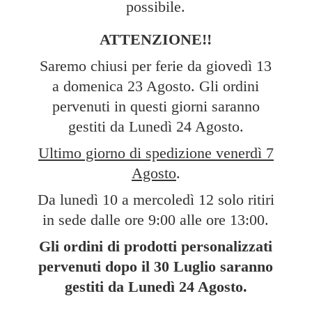
possibile.
ATTENZIONE!!
Saremo chiusi per ferie da giovedì 13
a domenica 23 Agosto. Gli ordini
pervenuti in questi giorni saranno
gestiti da Lunedì 24 Agosto.
Ultimo giorno di spedizione venerdì 7
Agosto
.
Da lunedì 10 a mercoledì 12 solo ritiri
in sede dalle ore 9:00 alle ore 13:00.
Gli ordini di prodotti personalizzati
pervenuti dopo il 30 Luglio saranno
gestiti da Lunedì
24 Agosto.