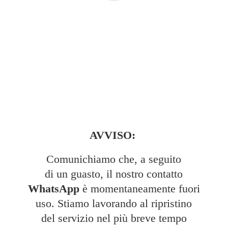
AVVISO:
Comunichiamo che, a seguito
di un guasto, il nostro contatto
WhatsApp
è momentaneamente fuori
uso. Stiamo lavorando al ripristino
del servizio nel più breve tempo