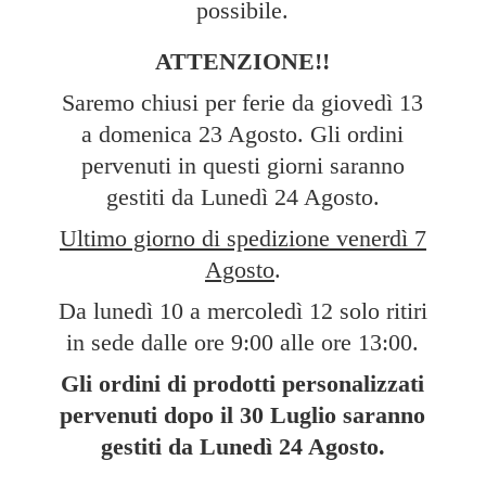
possibile.
ATTENZIONE!!
Saremo chiusi per ferie da giovedì 13
a domenica 23 Agosto. Gli ordini
pervenuti in questi giorni saranno
gestiti da Lunedì 24 Agosto.
Ultimo giorno di spedizione venerdì 7
Agosto
.
Da lunedì 10 a mercoledì 12 solo ritiri
in sede dalle ore 9:00 alle ore 13:00.
Gli ordini di prodotti personalizzati
pervenuti dopo il 30 Luglio saranno
gestiti da Lunedì
24 Agosto.