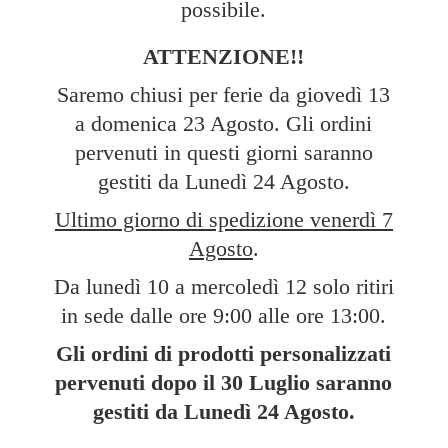
possibile.
ATTENZIONE!!
Saremo chiusi per ferie da giovedì 13
a domenica 23 Agosto. Gli ordini
pervenuti in questi giorni saranno
gestiti da Lunedì 24 Agosto.
Ultimo giorno di spedizione venerdì 7
Agosto
.
Da lunedì 10 a mercoledì 12 solo ritiri
in sede dalle ore 9:00 alle ore 13:00.
Gli ordini di prodotti personalizzati
pervenuti dopo il 30 Luglio saranno
gestiti da Lunedì
24 Agosto.