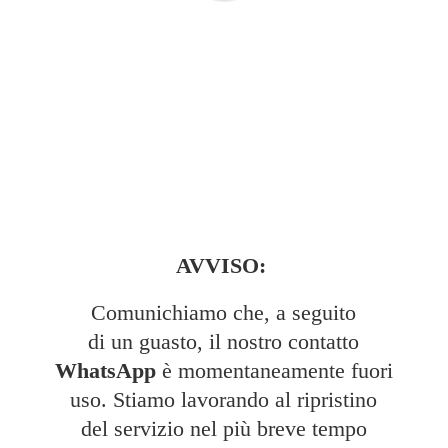
AVVISO:
Comunichiamo che, a seguito
di un guasto, il nostro contatto
WhatsApp
è momentaneamente fuori
uso. Stiamo lavorando al ripristino
del servizio nel più breve tempo