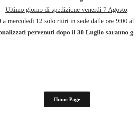
Ultimo giorno di spedizione venerdì 7 Agosto
.
 a mercoledì 12 solo ritiri in sede dalle ore 9:00 al
sonalizzati pervenuti dopo il 30 Luglio saranno 
Home Page