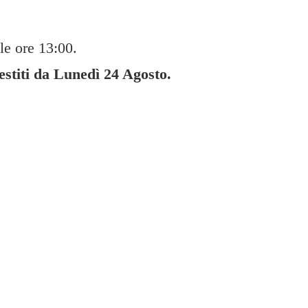
le ore 13:00.
gestiti da Lunedì
24 Agosto.