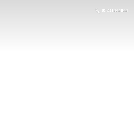
08231444844