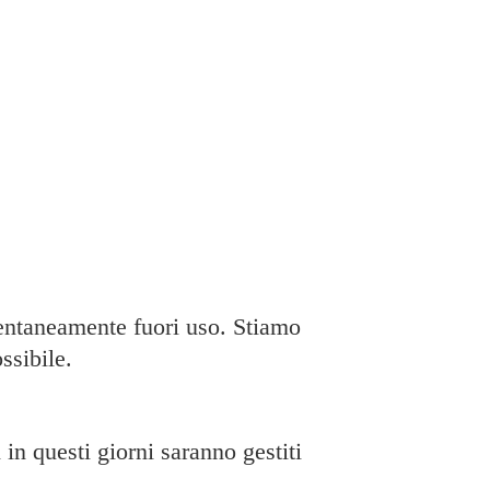
taneamente fuori uso. Stiamo
ssibile.
in questi giorni saranno gestiti