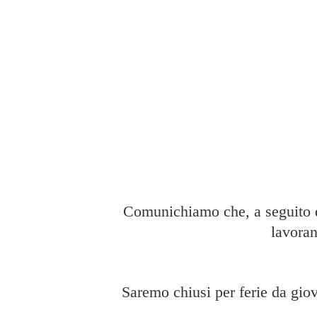
Comunichiamo che, a seguito di
lavoran
Saremo chiusi per ferie da giov