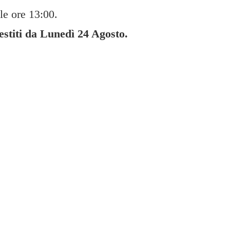
le ore 13:00.
gestiti da Lunedì
24 Agosto.