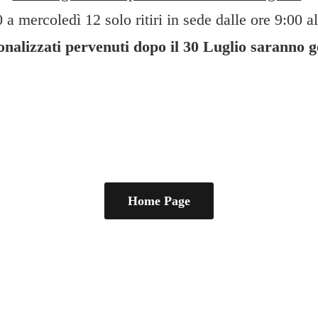
 a mercoledì 12 solo ritiri in sede dalle ore 9:00 al
sonalizzati pervenuti dopo il 30 Luglio saranno 
Home Page