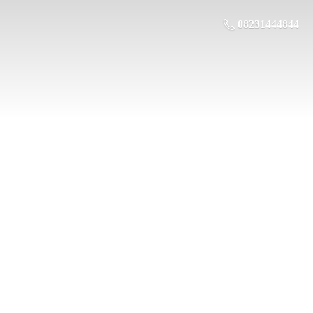
08231444844