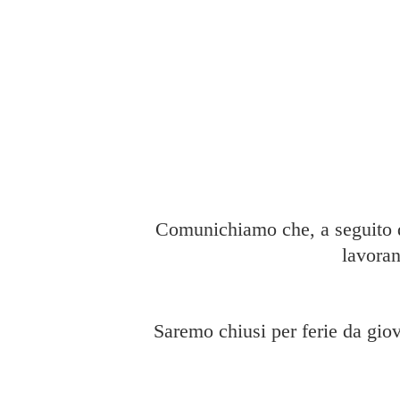
Comunichiamo che, a seguito di
lavoran
Saremo chiusi per ferie da giov