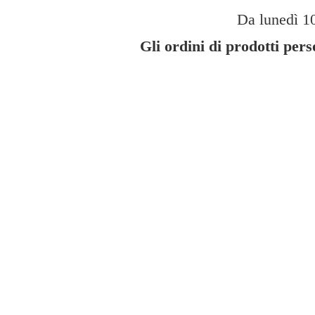
Da lunedì 10
Gli ordini di prodotti per