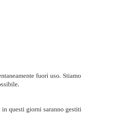
taneamente fuori uso. Stiamo
ssibile.
in questi giorni saranno gestiti