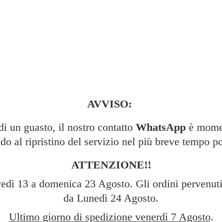
AVVISO:
 un guasto, il nostro contatto
WhatsApp
è momen
do al ripristino del servizio nel più breve tempo po
ATTENZIONE!!
edì 13 a domenica 23 Agosto. Gli ordini pervenuti 
da Lunedì 24 Agosto.
Ultimo giorno di spedizione venerdì 7 Agosto
.