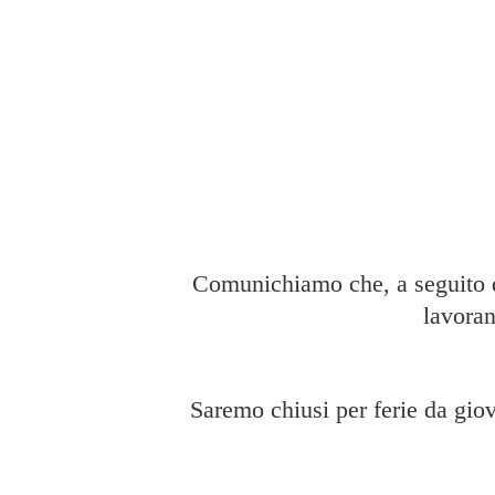
Comunichiamo che, a seguito di
lavoran
Saremo chiusi per ferie da giov