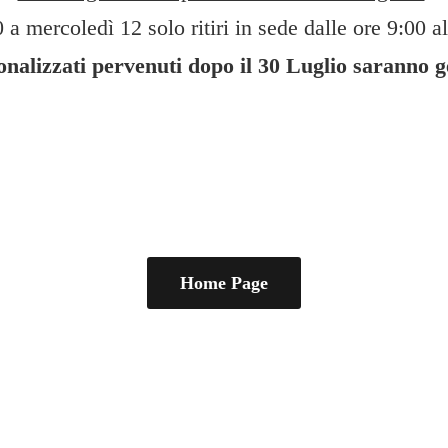
 a mercoledì 12 solo ritiri in sede dalle ore 9:00 al
sonalizzati pervenuti dopo il 30 Luglio saranno 
Home Page