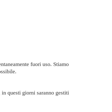
taneamente fuori uso. Stiamo
ssibile.
in questi giorni saranno gestiti