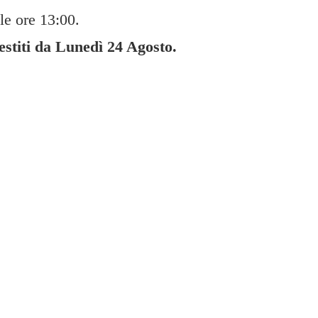
le ore 13:00.
gestiti da Lunedì
24 Agosto.