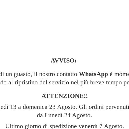
AVVISO:
 un guasto, il nostro contatto
WhatsApp
è momen
do al ripristino del servizio nel più breve tempo po
ATTENZIONE!!
edì 13 a domenica 23 Agosto. Gli ordini pervenuti 
da Lunedì 24 Agosto.
Ultimo giorno di spedizione venerdì 7 Agosto
.