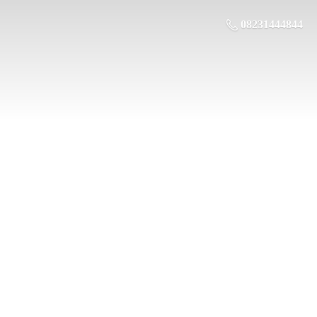
08231444844