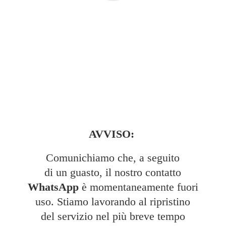
AVVISO:
Comunichiamo che, a seguito
di un guasto, il nostro contatto
WhatsApp
è momentaneamente fuori
uso. Stiamo lavorando al ripristino
del servizio nel più breve tempo