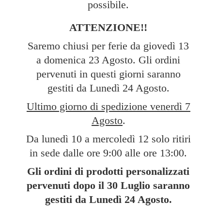
possibile.
ATTENZIONE!!
Saremo chiusi per ferie da giovedì 13
a domenica 23 Agosto. Gli ordini
pervenuti in questi giorni saranno
gestiti da Lunedì 24 Agosto.
Ultimo giorno di spedizione venerdì 7
Agosto
.
Da lunedì 10 a mercoledì 12 solo ritiri
in sede dalle ore 9:00 alle ore 13:00.
Gli ordini di prodotti personalizzati
pervenuti dopo il 30 Luglio saranno
gestiti da Lunedì
24 Agosto.