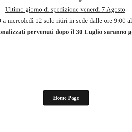
Ultimo giorno di spedizione venerdì 7 Agosto
.
 a mercoledì 12 solo ritiri in sede dalle ore 9:00 al
sonalizzati pervenuti dopo il 30 Luglio saranno 
Home Page