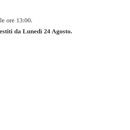
le ore 13:00.
gestiti da Lunedì
24 Agosto.