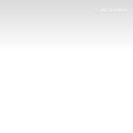
08231444844