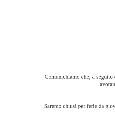
Comunichiamo che, a seguito di
lavoran
Saremo chiusi per ferie da giov