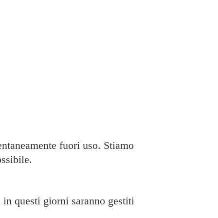
taneamente fuori uso. Stiamo
ssibile.
in questi giorni saranno gestiti