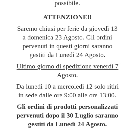
possibile.
ATTENZIONE!!
Saremo chiusi per ferie da giovedì 13
a domenica 23 Agosto. Gli ordini
pervenuti in questi giorni saranno
gestiti da Lunedì 24 Agosto.
Ultimo giorno di spedizione venerdì 7
Agosto
.
Da lunedì 10 a mercoledì 12 solo ritiri
in sede dalle ore 9:00 alle ore 13:00.
Gli ordini di prodotti personalizzati
pervenuti dopo il 30 Luglio saranno
gestiti da Lunedì
24 Agosto.