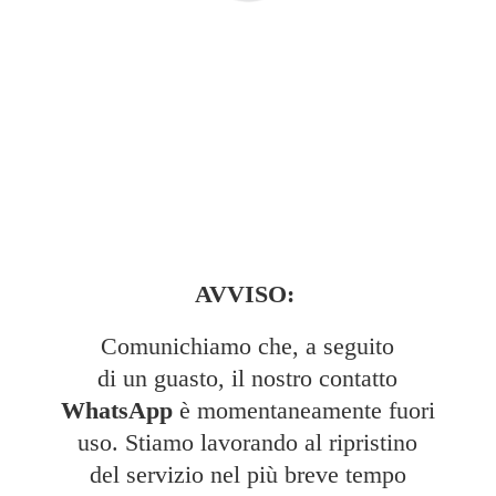
AVVISO:
Comunichiamo che, a seguito
di un guasto, il nostro contatto
WhatsApp
è momentaneamente fuori
uso. Stiamo lavorando al ripristino
del servizio nel più breve tempo