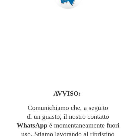
AVVISO:
Comunichiamo che, a seguito
di un guasto, il nostro contatto
WhatsApp
è momentaneamente fuori
uso. Stiamo lavorando al ripristino