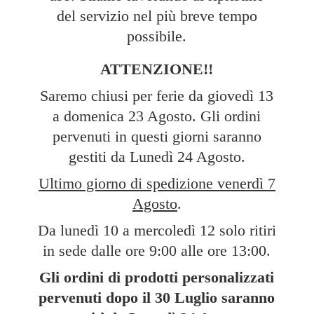
del servizio nel più breve tempo
possibile.
ATTENZIONE!!
Saremo chiusi per ferie da giovedì 13
a domenica 23 Agosto. Gli ordini
pervenuti in questi giorni saranno
gestiti da Lunedì 24 Agosto.
Ultimo giorno di spedizione venerdì 7
Agosto
.
Da lunedì 10 a mercoledì 12 solo ritiri
in sede dalle ore 9:00 alle ore 13:00.
Gli ordini di prodotti personalizzati
pervenuti dopo il 30 Luglio saranno