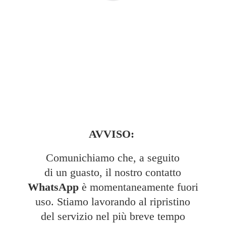
AVVISO:
Comunichiamo che, a seguito
di un guasto, il nostro contatto
WhatsApp
è momentaneamente fuori
uso. Stiamo lavorando al ripristino
del servizio nel più breve tempo