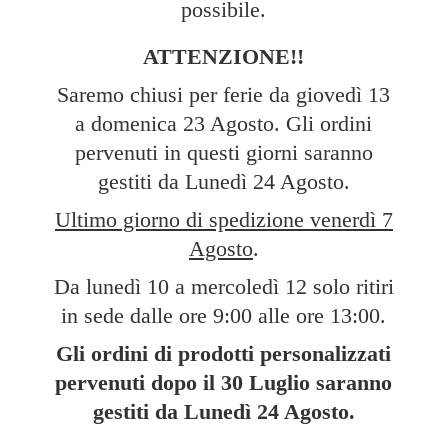
possibile.
ATTENZIONE!!
Saremo chiusi per ferie da giovedì 13
a domenica 23 Agosto. Gli ordini
pervenuti in questi giorni saranno
gestiti da Lunedì 24 Agosto.
Ultimo giorno di spedizione venerdì 7
Agosto
.
Da lunedì 10 a mercoledì 12 solo ritiri
in sede dalle ore 9:00 alle ore 13:00.
Gli ordini di prodotti personalizzati
pervenuti dopo il 30 Luglio saranno
gestiti da Lunedì
24 Agosto.