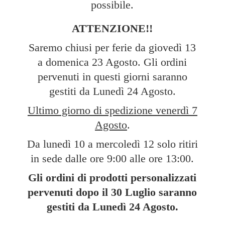
possibile.
ATTENZIONE!!
Saremo chiusi per ferie da giovedì 13
a domenica 23 Agosto. Gli ordini
pervenuti in questi giorni saranno
gestiti da Lunedì 24 Agosto.
Ultimo giorno di spedizione venerdì 7
Agosto
.
Da lunedì 10 a mercoledì 12 solo ritiri
in sede dalle ore 9:00 alle ore 13:00.
Gli ordini di prodotti personalizzati
pervenuti dopo il 30 Luglio saranno
gestiti da Lunedì
24 Agosto.