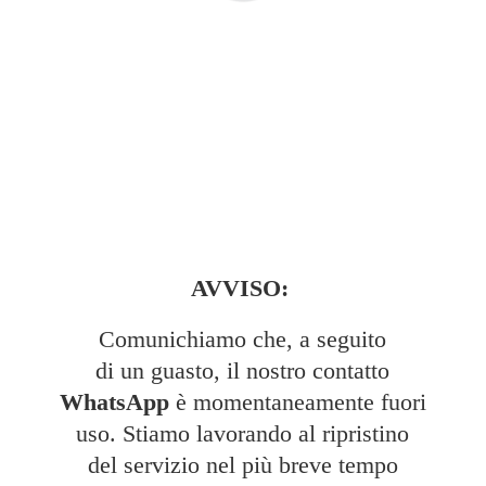
AVVISO:
Comunichiamo che, a seguito
di un guasto, il nostro contatto
WhatsApp
è momentaneamente fuori
uso. Stiamo lavorando al ripristino
del servizio nel più breve tempo