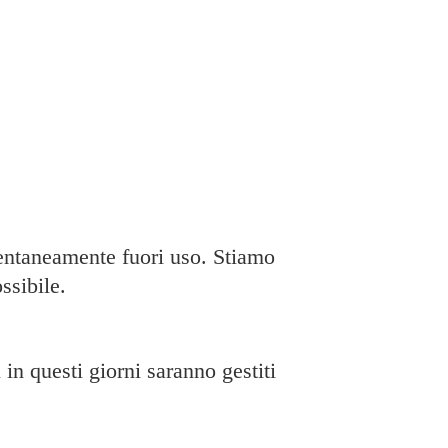
taneamente fuori uso. Stiamo
ssibile.
in questi giorni saranno gestiti