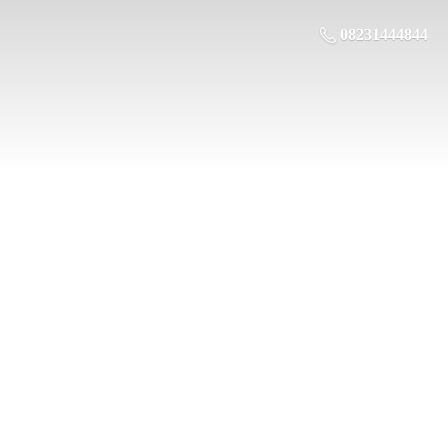
08231444844