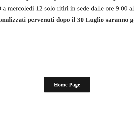
 a mercoledì 12 solo ritiri in sede dalle ore 9:00 al
sonalizzati pervenuti dopo il 30 Luglio saranno 
Home Page