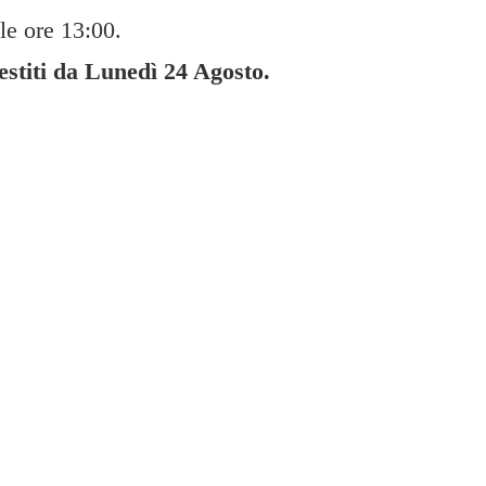
le ore 13:00.
gestiti da Lunedì
24 Agosto.