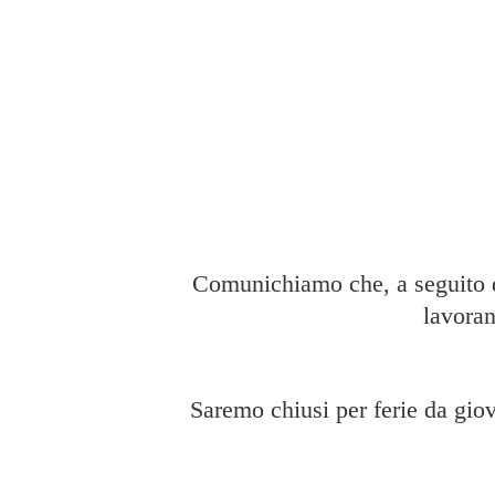
Comunichiamo che, a seguito di
lavoran
Saremo chiusi per ferie da giov