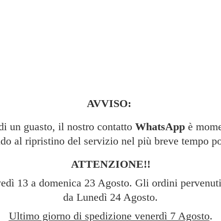
AVVISO:
 un guasto, il nostro contatto
WhatsApp
è momen
do al ripristino del servizio nel più breve tempo po
ATTENZIONE!!
edì 13 a domenica 23 Agosto. Gli ordini pervenuti 
da Lunedì 24 Agosto.
Ultimo giorno di spedizione venerdì 7 Agosto
.