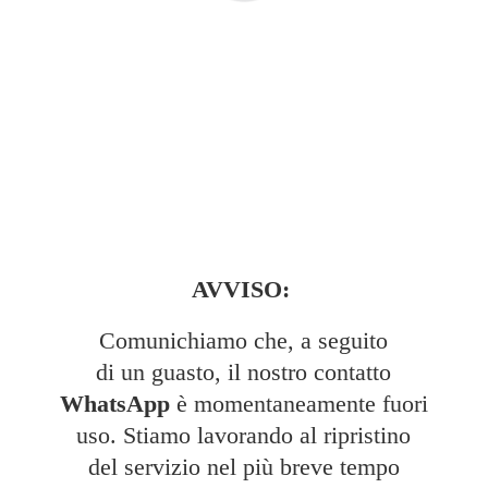
AVVISO:
Comunichiamo che, a seguito
di un guasto, il nostro contatto
WhatsApp
è momentaneamente fuori
uso. Stiamo lavorando al ripristino
del servizio nel più breve tempo