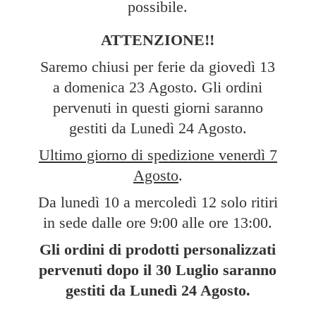
possibile.
ATTENZIONE!!
Saremo chiusi per ferie da giovedì 13
a domenica 23 Agosto. Gli ordini
pervenuti in questi giorni saranno
gestiti da Lunedì 24 Agosto.
Ultimo giorno di spedizione venerdì 7
Agosto
.
Da lunedì 10 a mercoledì 12 solo ritiri
in sede dalle ore 9:00 alle ore 13:00.
Gli ordini di prodotti personalizzati
pervenuti dopo il 30 Luglio saranno
gestiti da Lunedì
24 Agosto.