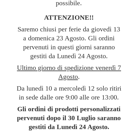
possibile.
ATTENZIONE!!
Saremo chiusi per ferie da giovedì 13
a domenica 23 Agosto. Gli ordini
pervenuti in questi giorni saranno
gestiti da Lunedì 24 Agosto.
Ultimo giorno di spedizione venerdì 7
Agosto
.
Da lunedì 10 a mercoledì 12 solo ritiri
in sede dalle ore 9:00 alle ore 13:00.
Gli ordini di prodotti personalizzati
pervenuti dopo il 30 Luglio saranno
gestiti da Lunedì
24 Agosto.