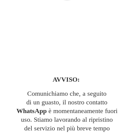
AVVISO:
Comunichiamo che, a seguito
di un guasto, il nostro contatto
WhatsApp
è momentaneamente fuori
uso. Stiamo lavorando al ripristino
del servizio nel più breve tempo