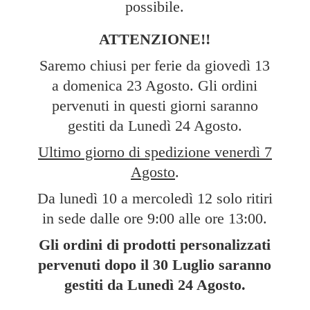
possibile.
ATTENZIONE!!
Saremo chiusi per ferie da giovedì 13
a domenica 23 Agosto. Gli ordini
pervenuti in questi giorni saranno
gestiti da Lunedì 24 Agosto.
Ultimo giorno di spedizione venerdì 7
Agosto
.
Da lunedì 10 a mercoledì 12 solo ritiri
in sede dalle ore 9:00 alle ore 13:00.
Gli ordini di prodotti personalizzati
pervenuti dopo il 30 Luglio saranno
gestiti da Lunedì
24 Agosto.