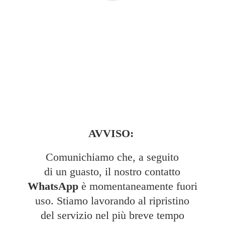
AVVISO:
Comunichiamo che, a seguito
di un guasto, il nostro contatto
WhatsApp
è momentaneamente fuori
uso. Stiamo lavorando al ripristino
del servizio nel più breve tempo