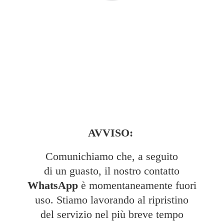
AVVISO:
Comunichiamo che, a seguito
di un guasto, il nostro contatto
WhatsApp
è momentaneamente fuori
uso. Stiamo lavorando al ripristino
del servizio nel più breve tempo