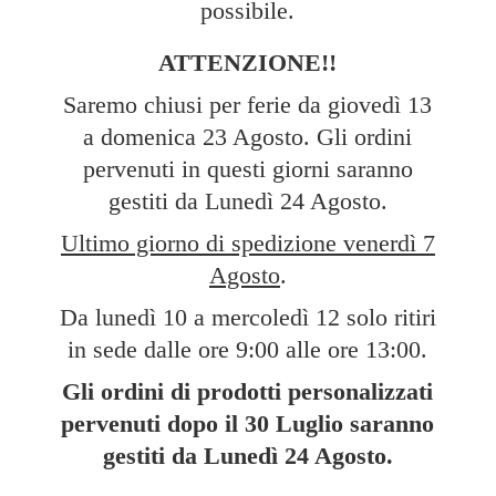
possibile.
ATTENZIONE!!
Saremo chiusi per ferie da giovedì 13
a domenica 23 Agosto. Gli ordini
pervenuti in questi giorni saranno
gestiti da Lunedì 24 Agosto.
Ultimo giorno di spedizione venerdì 7
Agosto
.
Da lunedì 10 a mercoledì 12 solo ritiri
in sede dalle ore 9:00 alle ore 13:00.
Gli ordini di prodotti personalizzati
pervenuti dopo il 30 Luglio saranno
gestiti da Lunedì
24 Agosto.