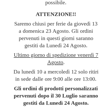
possibile.
ATTENZIONE!!
Saremo chiusi per ferie da giovedì 13
a domenica 23 Agosto. Gli ordini
pervenuti in questi giorni saranno
gestiti da Lunedì 24 Agosto.
Ultimo giorno di spedizione venerdì 7
Agosto
.
Da lunedì 10 a mercoledì 12 solo ritiri
in sede dalle ore 9:00 alle ore 13:00.
Gli ordini di prodotti personalizzati
pervenuti dopo il 30 Luglio saranno
gestiti da Lunedì
24 Agosto.