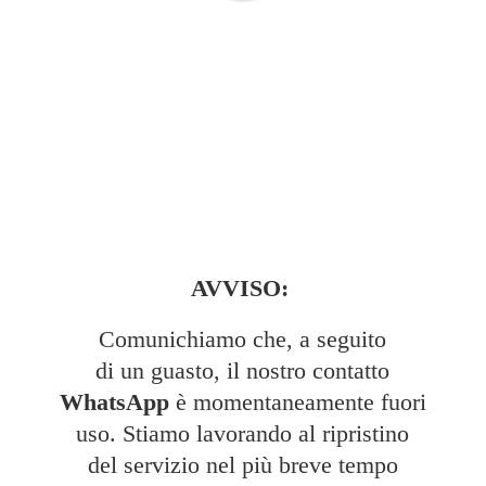
AVVISO:
Comunichiamo che, a seguito
di un guasto, il nostro contatto
WhatsApp
è momentaneamente fuori
uso. Stiamo lavorando al ripristino
del servizio nel più breve tempo