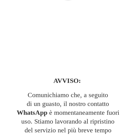
AVVISO:
Comunichiamo che, a seguito
di un guasto, il nostro contatto
WhatsApp
è momentaneamente fuori
uso. Stiamo lavorando al ripristino
del servizio nel più breve tempo