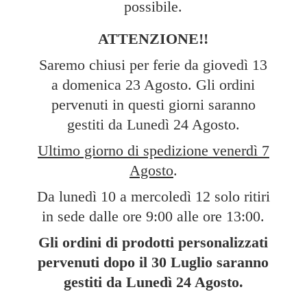
possibile.
ATTENZIONE!!
Saremo chiusi per ferie da giovedì 13
a domenica 23 Agosto. Gli ordini
pervenuti in questi giorni saranno
gestiti da Lunedì 24 Agosto.
Ultimo giorno di spedizione venerdì 7
Agosto
.
Da lunedì 10 a mercoledì 12 solo ritiri
in sede dalle ore 9:00 alle ore 13:00.
Gli ordini di prodotti personalizzati
pervenuti dopo il 30 Luglio saranno
gestiti da Lunedì
24 Agosto.