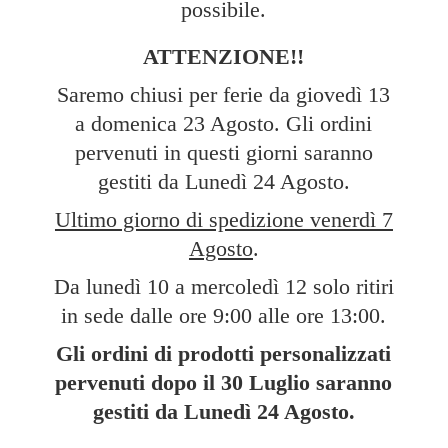
possibile.
ATTENZIONE!!
Saremo chiusi per ferie da giovedì 13
a domenica 23 Agosto. Gli ordini
pervenuti in questi giorni saranno
gestiti da Lunedì 24 Agosto.
Ultimo giorno di spedizione venerdì 7
Agosto
.
Da lunedì 10 a mercoledì 12 solo ritiri
in sede dalle ore 9:00 alle ore 13:00.
Gli ordini di prodotti personalizzati
pervenuti dopo il 30 Luglio saranno
gestiti da Lunedì
24 Agosto.