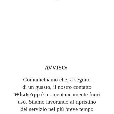
AVVISO:
Comunichiamo che, a seguito
di un guasto, il nostro contatto
WhatsApp
è momentaneamente fuori
uso. Stiamo lavorando al ripristino
del servizio nel più breve tempo