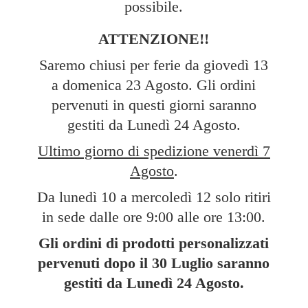
possibile.
ATTENZIONE!!
Saremo chiusi per ferie da giovedì 13
a domenica 23 Agosto. Gli ordini
pervenuti in questi giorni saranno
gestiti da Lunedì 24 Agosto.
Ultimo giorno di spedizione venerdì 7
Agosto
.
Da lunedì 10 a mercoledì 12 solo ritiri
in sede dalle ore 9:00 alle ore 13:00.
Gli ordini di prodotti personalizzati
pervenuti dopo il 30 Luglio saranno
gestiti da Lunedì
24 Agosto.