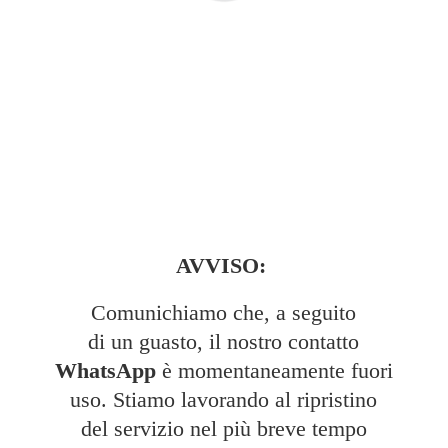
AVVISO:
Comunichiamo che, a seguito
di un guasto, il nostro contatto
WhatsApp
è momentaneamente fuori
uso. Stiamo lavorando al ripristino
del servizio nel più breve tempo