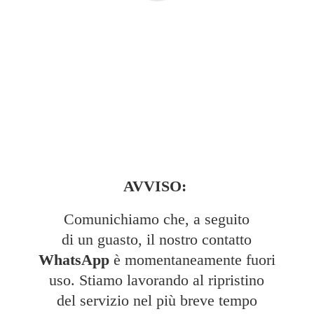
AVVISO:
Comunichiamo che, a seguito
di un guasto, il nostro contatto
WhatsApp
è momentaneamente fuori
uso. Stiamo lavorando al ripristino
del servizio nel più breve tempo