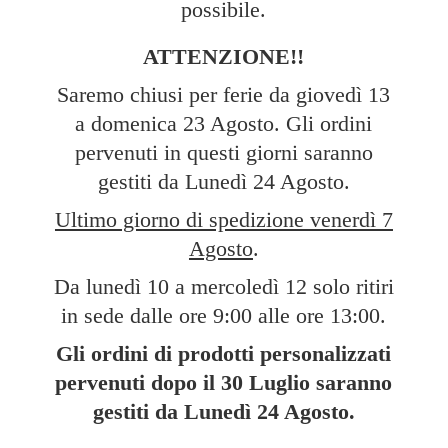
possibile.
ATTENZIONE!!
Saremo chiusi per ferie da giovedì 13
a domenica 23 Agosto. Gli ordini
pervenuti in questi giorni saranno
gestiti da Lunedì 24 Agosto.
Ultimo giorno di spedizione venerdì 7
Agosto
.
Da lunedì 10 a mercoledì 12 solo ritiri
in sede dalle ore 9:00 alle ore 13:00.
Gli ordini di prodotti personalizzati
pervenuti dopo il 30 Luglio saranno
gestiti da Lunedì
24 Agosto.