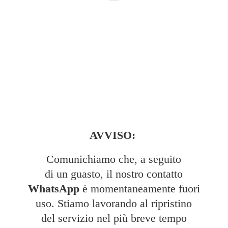
AVVISO:
Comunichiamo che, a seguito
di un guasto, il nostro contatto
WhatsApp
è momentaneamente fuori
uso. Stiamo lavorando al ripristino
del servizio nel più breve tempo