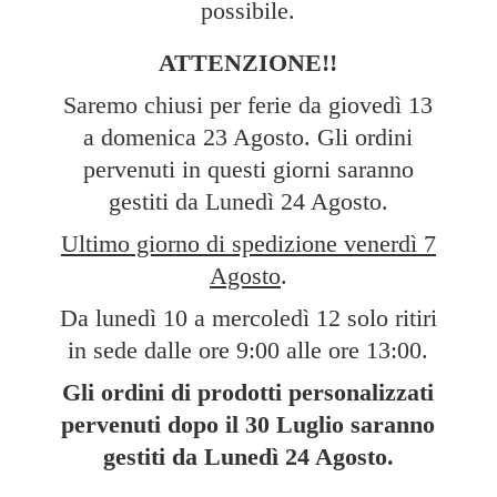
possibile.
ATTENZIONE!!
Saremo chiusi per ferie da giovedì 13
a domenica 23 Agosto. Gli ordini
pervenuti in questi giorni saranno
gestiti da Lunedì 24 Agosto.
Ultimo giorno di spedizione venerdì 7
Agosto
.
Da lunedì 10 a mercoledì 12 solo ritiri
in sede dalle ore 9:00 alle ore 13:00.
Gli ordini di prodotti personalizzati
pervenuti dopo il 30 Luglio saranno
gestiti da Lunedì
24 Agosto.