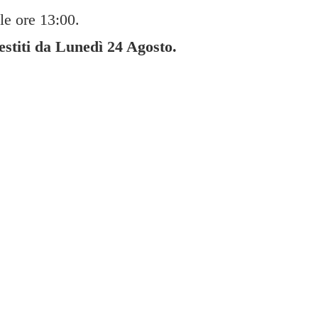
le ore 13:00.
gestiti da Lunedì
24 Agosto.