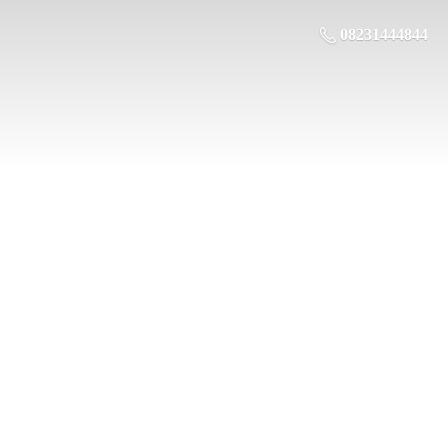
08231444844