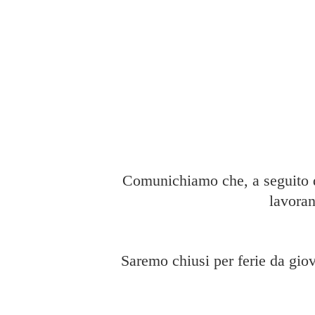
Comunichiamo che, a seguito di
lavoran
Saremo chiusi per ferie da giov