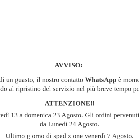
AVVISO:
 un guasto, il nostro contatto
WhatsApp
è momen
do al ripristino del servizio nel più breve tempo po
ATTENZIONE!!
edì 13 a domenica 23 Agosto. Gli ordini pervenuti 
da Lunedì 24 Agosto.
Ultimo giorno di spedizione venerdì 7 Agosto
.