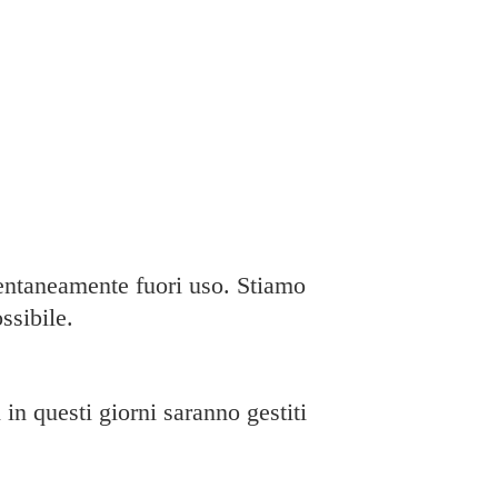
taneamente fuori uso. Stiamo
ssibile.
in questi giorni saranno gestiti