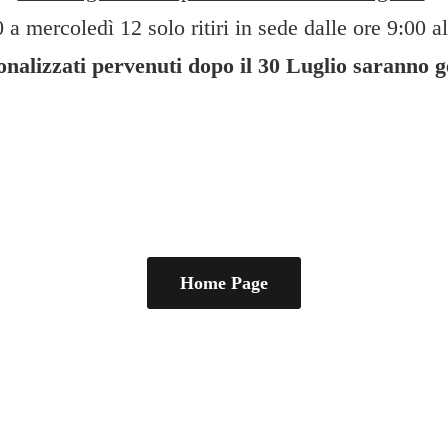
 a mercoledì 12 solo ritiri in sede dalle ore 9:00 al
sonalizzati pervenuti dopo il 30 Luglio saranno 
Home Page