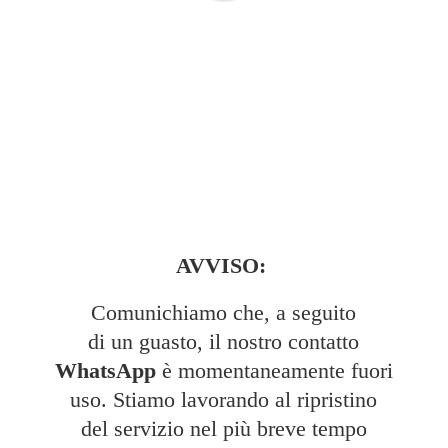
AVVISO:
Comunichiamo che, a seguito
di un guasto, il nostro contatto
WhatsApp
è momentaneamente fuori
uso. Stiamo lavorando al ripristino
del servizio nel più breve tempo