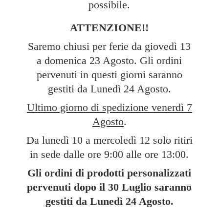
possibile.
ATTENZIONE!!
Saremo chiusi per ferie da giovedì 13
a domenica 23 Agosto. Gli ordini
pervenuti in questi giorni saranno
gestiti da Lunedì 24 Agosto.
Ultimo giorno di spedizione venerdì 7
Agosto
.
Da lunedì 10 a mercoledì 12 solo ritiri
in sede dalle ore 9:00 alle ore 13:00.
Gli ordini di prodotti personalizzati
pervenuti dopo il 30 Luglio saranno
gestiti da Lunedì
24 Agosto.