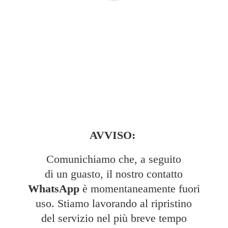
AVVISO:
Comunichiamo che, a seguito
di un guasto, il nostro contatto
WhatsApp
è momentaneamente fuori
uso. Stiamo lavorando al ripristino
del servizio nel più breve tempo