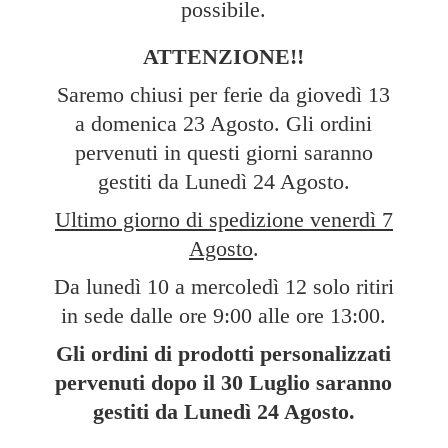
possibile.
ATTENZIONE!!
Saremo chiusi per ferie da giovedì 13
a domenica 23 Agosto. Gli ordini
pervenuti in questi giorni saranno
gestiti da Lunedì 24 Agosto.
Ultimo giorno di spedizione venerdì 7
Agosto
.
Da lunedì 10 a mercoledì 12 solo ritiri
in sede dalle ore 9:00 alle ore 13:00.
Gli ordini di prodotti personalizzati
pervenuti dopo il 30 Luglio saranno
gestiti da Lunedì
24 Agosto.