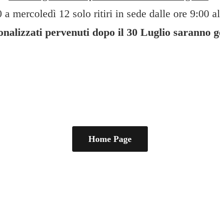
 a mercoledì 12 solo ritiri in sede dalle ore 9:00 al
sonalizzati pervenuti dopo il 30 Luglio saranno 
Home Page