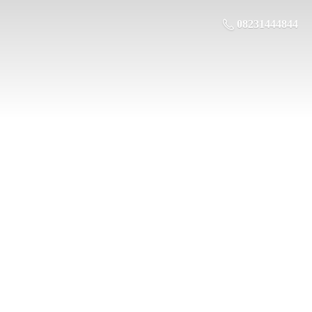
08231444844