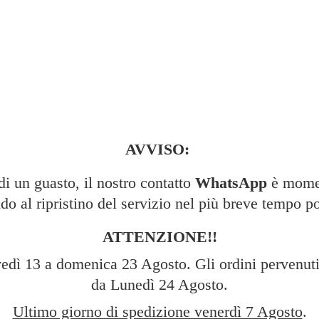
AVVISO:
 un guasto, il nostro contatto
WhatsApp
è momen
do al ripristino del servizio nel più breve tempo po
ATTENZIONE!!
edì 13 a domenica 23 Agosto. Gli ordini pervenuti 
da Lunedì 24 Agosto.
Ultimo giorno di spedizione venerdì 7 Agosto
.