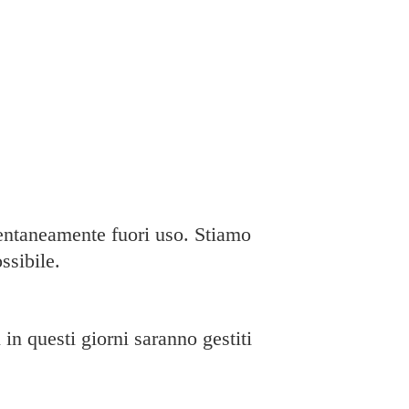
taneamente fuori uso. Stiamo
ssibile.
in questi giorni saranno gestiti