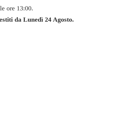
le ore 13:00.
gestiti da Lunedì
24 Agosto.