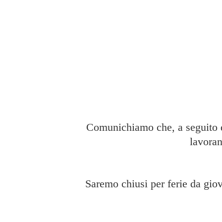
Comunichiamo che, a seguito di
lavoran
Saremo chiusi per ferie da giov