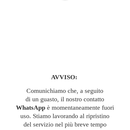
AVVISO:
Comunichiamo che, a seguito
di un guasto, il nostro contatto
WhatsApp
è momentaneamente fuori
uso. Stiamo lavorando al ripristino
del servizio nel più breve tempo