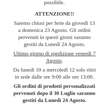
possibile.
ATTENZIONE!!
Saremo chiusi per ferie da giovedì 13
a domenica 23 Agosto. Gli ordini
pervenuti in questi giorni saranno
gestiti da Lunedì 24 Agosto.
Ultimo giorno di spedizione venerdì 7
Agosto
.
Da lunedì 10 a mercoledì 12 solo ritiri
in sede dalle ore 9:00 alle ore 13:00.
Gli ordini di prodotti personalizzati
pervenuti dopo il 30 Luglio saranno
gestiti da Lunedì
24 Agosto.