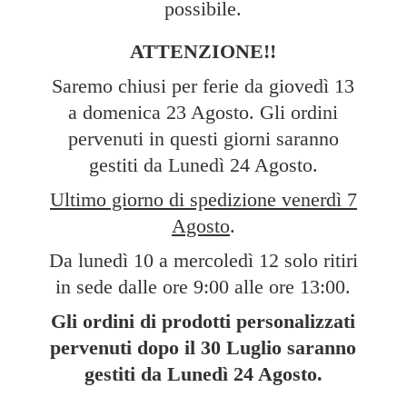
possibile.
ATTENZIONE!!
Saremo chiusi per ferie da giovedì 13
a domenica 23 Agosto. Gli ordini
pervenuti in questi giorni saranno
gestiti da Lunedì 24 Agosto.
Ultimo giorno di spedizione venerdì 7
Agosto
.
Da lunedì 10 a mercoledì 12 solo ritiri
in sede dalle ore 9:00 alle ore 13:00.
Gli ordini di prodotti personalizzati
pervenuti dopo il 30 Luglio saranno
gestiti da Lunedì
24 Agosto.