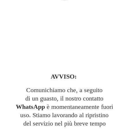
AVVISO:
Comunichiamo che, a seguito
di un guasto, il nostro contatto
WhatsApp
è momentaneamente fuori
uso. Stiamo lavorando al ripristino
del servizio nel più breve tempo