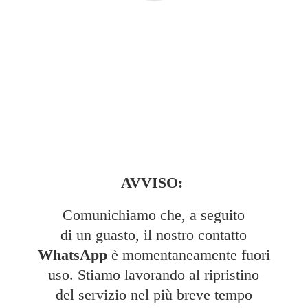
AVVISO:
Comunichiamo che, a seguito
di un guasto, il nostro contatto
WhatsApp
è momentaneamente fuori
uso. Stiamo lavorando al ripristino
del servizio nel più breve tempo