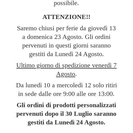
possibile.
ATTENZIONE!!
Saremo chiusi per ferie da giovedì 13
a domenica 23 Agosto. Gli ordini
pervenuti in questi giorni saranno
gestiti da Lunedì 24 Agosto.
Ultimo giorno di spedizione venerdì 7
Agosto
.
Da lunedì 10 a mercoledì 12 solo ritiri
in sede dalle ore 9:00 alle ore 13:00.
Gli ordini di prodotti personalizzati
pervenuti dopo il 30 Luglio saranno
gestiti da Lunedì
24 Agosto.