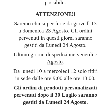
possibile.
ATTENZIONE!!
Saremo chiusi per ferie da giovedì 13
a domenica 23 Agosto. Gli ordini
pervenuti in questi giorni saranno
gestiti da Lunedì 24 Agosto.
Ultimo giorno di spedizione venerdì 7
Agosto
.
Da lunedì 10 a mercoledì 12 solo ritiri
in sede dalle ore 9:00 alle ore 13:00.
Gli ordini di prodotti personalizzati
pervenuti dopo il 30 Luglio saranno
gestiti da Lunedì
24 Agosto.