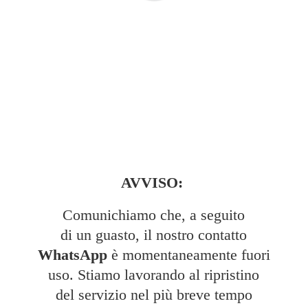
AVVISO:
Comunichiamo che, a seguito
di un guasto, il nostro contatto
WhatsApp
è momentaneamente fuori
uso. Stiamo lavorando al ripristino
del servizio nel più breve tempo