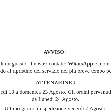
AVVISO:
 un guasto, il nostro contatto
WhatsApp
è momen
do al ripristino del servizio nel più breve tempo po
ATTENZIONE!!
edì 13 a domenica 23 Agosto. Gli ordini pervenuti 
da Lunedì 24 Agosto.
Ultimo giorno di spedizione venerdì 7 Agosto
.