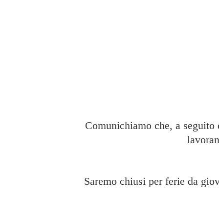
Comunichiamo che, a seguito di
lavoran
Saremo chiusi per ferie da giov