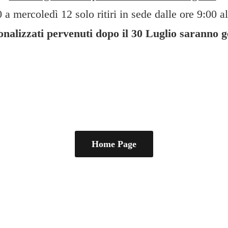
 a mercoledì 12 solo ritiri in sede dalle ore 9:00 al
sonalizzati pervenuti dopo il 30 Luglio saranno 
Home Page