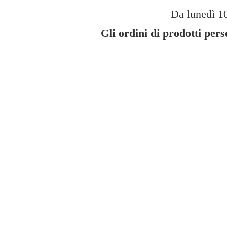
Da lunedì 10
Gli ordini di prodotti per