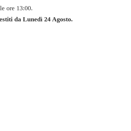
le ore 13:00.
gestiti da Lunedì
24 Agosto.