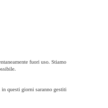
taneamente fuori uso. Stiamo
ssibile.
in questi giorni saranno gestiti