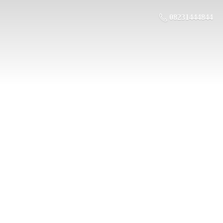
08231444844